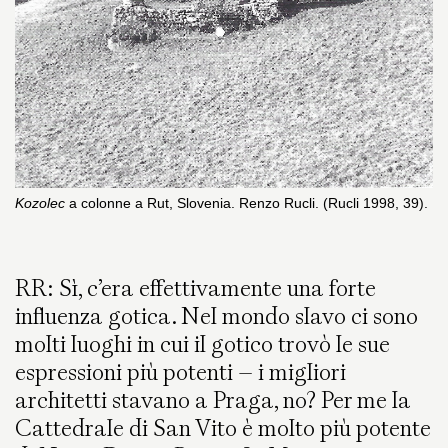
Kozolec
a colonne a Rut, Slovenia. Renzo Rucli. (Rucli 1998, 39).
RR: Sì, c’era effettivamente una forte
influenza gotica. Nel mondo slavo ci sono
molti luoghi in cui il gotico trovò le sue
espressioni più potenti – i migliori
architetti stavano a Praga, no? Per me la
Cattedrale di San Vito è molto più potente