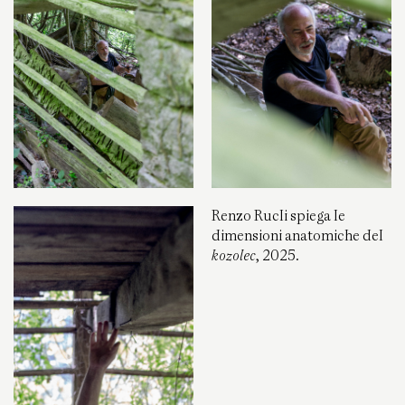
Renzo Rucli spiega le
dimensioni anatomiche del
kozolec
, 2025.