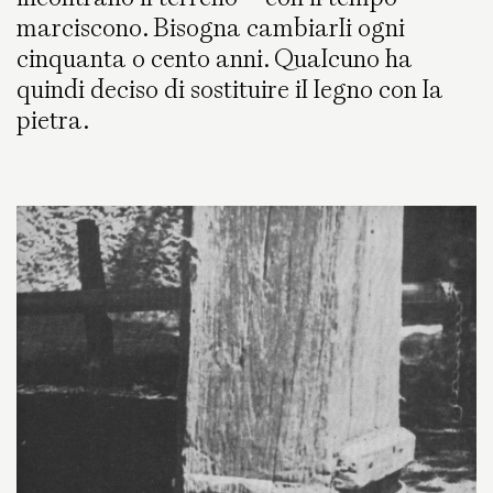
marciscono. Bisogna cambiarli ogni
cinquanta o cento anni. Qualcuno ha
quindi deciso di sostituire il legno con la
pietra.