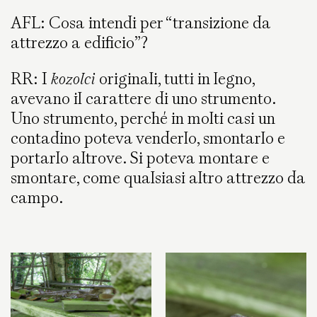
AFL: Cosa intendi per “transizione da
attrezzo a edificio”?
RR: I
kozolci
originali, tutti in legno,
avevano il carattere di uno strumento.
Uno strumento, perché in molti casi un
contadino poteva venderlo, smontarlo e
portarlo altrove. Si poteva montare e
smontare, come qualsiasi altro attrezzo da
campo.