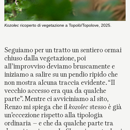
Kozolec
ricoperto di vegetazione a Topolò/Topolove, 2025.
Seguiamo per un tratto un sentiero ormai
chiuso dalla vegetazione, poi
all’improvviso deviamo bruscamente e
iniziamo a salire su un pendio ripido che
non mostra alcuna traccia evidente. “Il
vecchio accesso era qua da qualche
parte”. Mentre ci avviciniamo al sito,
Renzo mi spiega che il
kozolec
stesso è già
un’eccezione rispetto alla tipologia
ordinaria – e che da qualche parte tra