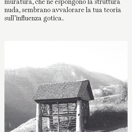
muratura, che ne espongono la struttura
nuda, sembrano avvalorare la tua teoria
sull’influenza gotica.