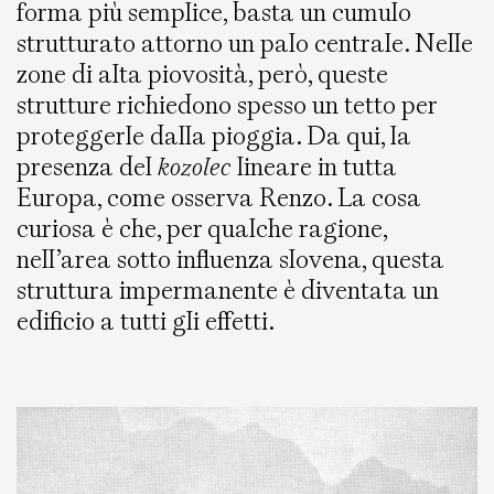
forma più semplice, basta un cumulo
strutturato attorno un palo centrale. Nelle
zone di alta piovosità, però, queste
strutture richiedono spesso un tetto per
proteggerle dalla pioggia. Da qui, la
presenza del
kozolec
lineare in tutta
Europa, come osserva Renzo. La cosa
curiosa è che, per qualche ragione,
nell’area sotto influenza slovena, questa
struttura impermanente è diventata un
edificio a tutti gli effetti.