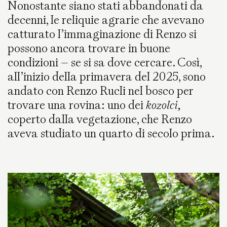
Nonostante siano stati abbandonati da
decenni, le reliquie agrarie che avevano
catturato l’immaginazione di Renzo si
possono ancora trovare in buone
condizioni – se si sa dove cercare. Così,
all’inizio della primavera del 2025, sono
andato con Renzo Rucli nel bosco per
trovare una rovina: uno dei
kozolci,
coperto dalla vegetazione, che Renzo
aveva studiato un quarto di secolo prima.