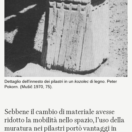
Dettaglio dell’innesto dei pilastri in un
kozolec
di legno. Peter
Pokorn. (Mušič 1970, 75).
Sebbene il cambio di materiale avesse
ridotto la mobilità nello spazio, l’uso della
muratura nei pilastri portò vantaggi in