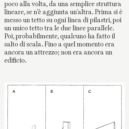
poco alla volta, da una semplice struttura
lineare, se n’è aggiunta un'altra. Prima si è
messo un tetto su ogni linea di pilastri, poi
un unico tetto tra le due linee parallele.
Poi, probabilmente, qualcuno ha fatto il
salto di scala. Fino a quel momento era
ancora un attrezzo; non era ancora un
edificio.