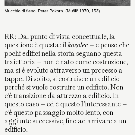
Mucchio di fieno. Peter Pokorn. (Mušič 1970, 153)
RR: Dal punto di vista concettuale, la
questione è questa: il
kozolec
– e penso che
pochi edifici nella storia seguano questa
traiettoria – non è nato come costruzione,
ma si è evoluto attraverso un processo a
tappe. Di solito, si costruisce un edificio
perché si vuole costruire un edificio. Non
c’è transizione da attrezzo a edificio. In
questo caso – ed è questo l’interessante –
c’è questo passaggio molto lento, con
aggiunte successive, fino ad arrivare a un
edificio.