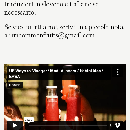
traduzioni in sloveno e italiano se
necessario!
Se vuoi unirti a noi, scrivi una piccola nota
a: uncommonfruits@gmail.com