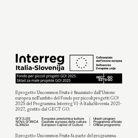
Il progetto Uncommon Fruits è finanziato dall’Unione
europea nell’ambito del Fondo per piccoli progetti GO!
2025 del Programma Interreg VI-A ItaliaSlovenia 2021-
2027, gestito dal GECT GO.
Il progetto Uncommon Fruits fa parte del programma