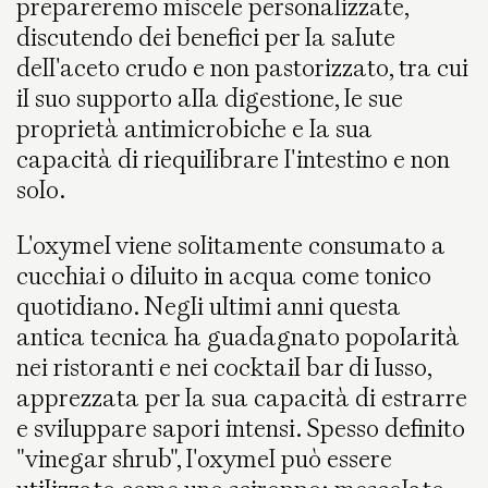
prepareremo miscele personalizzate,
discutendo dei benefici per la salute
dell'aceto crudo e non pastorizzato, tra cui
il suo supporto alla digestione, le sue
proprietà antimicrobiche e la sua
capacità di riequilibrare l'intestino e non
solo.
L'oxymel viene solitamente consumato a
cucchiai o diluito in acqua come tonico
quotidiano. Negli ultimi anni questa
antica tecnica ha guadagnato popolarità
nei ristoranti e nei cocktail bar di lusso,
apprezzata per la sua capacità di estrarre
e sviluppare sapori intensi. Spesso definito
"vinegar shrub", l'oxymel può essere