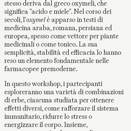
stesso deriva dal greco oxymeli, che
significa "acido e miele". Nel corso dei
secoli, l'
oxymel
è apparso in testi di
medicina araba, romana, persiana ed
europea, spesso come vettore per piante
medicinali o come tonico. La sua
semplicità, stabilità ed efficacia lo hanno
reso un elemento fondamentale nelle
farmacopee premoderne.
In questo workshop, i partecipanti
esploreranno una varietà di combinazioni
di erbe, ciascuna studiata per ottenere
effetti diversi, come rafforzare il sistema
immunitario, ridurre lo stress o
energizzare il corpo. Insieme,