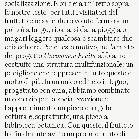
socializzazione. Non c'era un "tetto sopra
le nostre teste" per tutti i visitatori del
frutteto che avrebbero voluto fermarsi un
po' più a lungo, ripararsi dalla pioggia o
magari leggere qualcosa e scambiare due
chiacchiere. Per questo motivo, nell'ambito
del progetto
Uncommon Fruits
, abbiamo
costruito una struttura multifunzionale: un
padiglione che rappresenta tutto questo e
molto di più. In un unico edificio in legno,
progettato con cura, abbiamo combinato
uno spazio per la socializzazione e
l'apprendimento, un piccolo angolo
cottura e, soprattutto, una piccola
biblioteca botanica. Con questo, il frutteto
ha finalmente avuto un proprio punto di