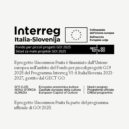
Il progetto Uncommon Fruits è finanziato dall’Unione
europea nell’ambito del Fondo per piccoli progetti GO!
2025 del Programma Interreg VI-A ItaliaSlovenia 2021-
2027, gestito dal GECT GO.
Il progetto Uncommon Fruits fa parte del programma
ufficiale di GO! 2025.