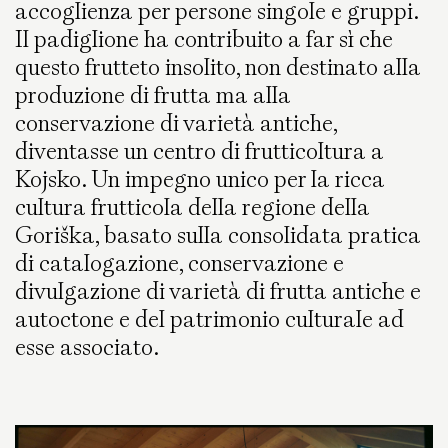
accoglienza per persone singole e gruppi.
Il padiglione ha contribuito a far sì che
questo frutteto insolito, non destinato alla
produzione di frutta ma alla
conservazione di varietà antiche,
diventasse un centro di frutticoltura a
Kojsko. Un impegno unico per la ricca
cultura frutticola della regione della
Goriška, basato sulla consolidata pratica
di catalogazione, conservazione e
divulgazione di varietà di frutta antiche e
autoctone e del patrimonio culturale ad
esse associato.