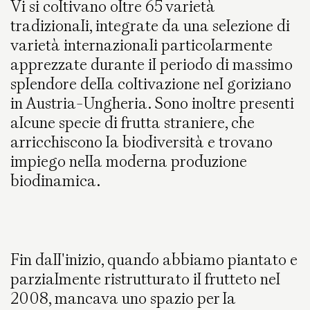
Vi si coltivano oltre 65 varietà
tradizionali, integrate da una selezione di
varietà internazionali particolarmente
apprezzate durante il periodo di massimo
splendore della coltivazione nel goriziano
in Austria-Ungheria. Sono inoltre presenti
alcune specie di frutta straniere, che
arricchiscono la biodiversità e trovano
impiego nella moderna produzione
biodinamica.
Fin dall'inizio, quando abbiamo piantato e
parzialmente ristrutturato il frutteto nel
2008, mancava uno spazio per la