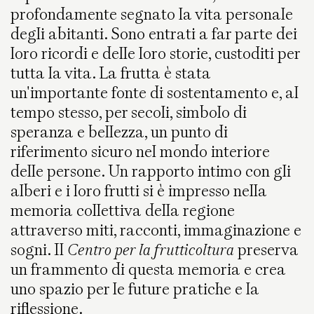
profondamente segnato la vita personale
degli abitanti. Sono entrati a far parte dei
loro ricordi e delle loro storie, custoditi per
tutta la vita. La frutta è stata
un'importante fonte di sostentamento e, al
tempo stesso, per secoli, simbolo di
speranza e bellezza, un punto di
riferimento sicuro nel mondo interiore
delle persone. Un rapporto intimo con gli
alberi e i loro frutti si è impresso nella
memoria collettiva della regione
attraverso miti, racconti, immaginazione e
sogni. Il
Centro per la frutticoltura
preserva
un frammento di questa memoria e crea
uno spazio per le future pratiche e la
riflessione.