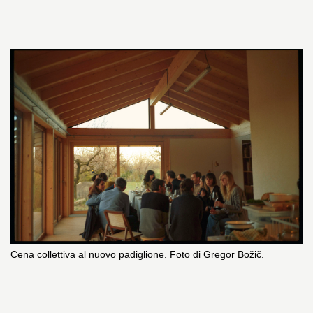
Cena collettiva al nuovo padiglione. Foto di Gregor Božič.