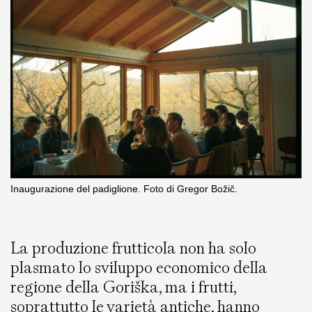
Inaugurazione del padiglione. Foto di Gregor Božič.
La produzione frutticola non ha solo
plasmato lo sviluppo economico della
regione della Goriška, ma i frutti,
soprattutto le varietà antiche, hanno