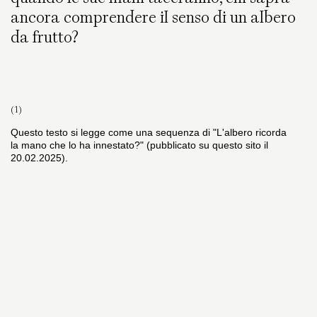
ancora comprendere il senso di un albero
da frutto?
(1)
Questo testo si legge come una sequenza di "L'albero ricorda
la mano che lo ha innestato?" (pubblicato su questo sito il
20.02.2025).