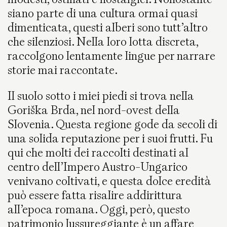
siano parte di una cultura ormai quasi
dimenticata, questi alberi sono tutt’altro
che silenziosi. Nella loro lotta discreta,
raccolgono lentamente lingue per narrare
storie mai raccontate.
Il suolo sotto i miei piedi si trova nella
Goriška Brda, nel nord-ovest della
Slovenia. Questa regione gode da secoli di
una solida reputazione per i suoi frutti. Fu
qui che molti dei raccolti destinati al
centro dell’Impero Austro-Ungarico
venivano coltivati, e questa dolce eredità
può essere fatta risalire addirittura
all’epoca romana. Oggi, però, questo
patrimonio lussureggiante è un affare