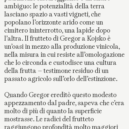
ambiguo: le potenzialità della terra
lasciano spazio a vasti vigneti, che
popolano l’orizzonte arido come un
cimitero ininterrotto, una lapide dopo
l’altra. Il frutteto di Gregor a Kojsko è
un’oasi in mezzo alla produzione vinicola,
nella misura in cui resiste all’omologazione
che lo circonda e custodisce una cultura
della frutta – testimone residuo di un
passato agricolo sull’orlo dell’estinzione.
Quando Gregor ereditò questo modesto
appezzamento dal padre, sapeva che c’era
molto di più di quanto la superficie
mostrasse. Le radici del frutteto
raggiungono profondità molto maggiori