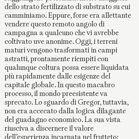
dello strato fertilizzato di substrato su cui
camminiamo. Eppure, forse era allettante
vendere questo remoto angolo di
campagna a qualcuno che vi avrebbe
coltivato uve anonime. Oggi, i terreni
maturi vengono trasformati in campi
astratti, prontamente riempiti con
qualunque coltura possa essere liquidata
più rapidamente dalle esigenze del
capitale globale. In questo macabro
processo, il mondo preesistente va
sprecato. Lo sguardo di Gregor, tuttavia,
non era accecato dalla logica dilagante
del guadagno economico. La sua vista
riusciva a discernere il valore
dell’esperienza incarnata nel frutteto: