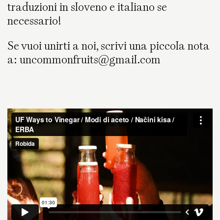
traduzioni in sloveno e italiano se
necessario!
Se vuoi unirti a noi, scrivi una piccola nota
a: uncommonfruits@gmail.com