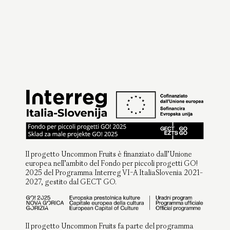
Il progetto Uncommon Fruits è finanziato dall’Unione
europea nell’ambito del Fondo per piccoli progetti GO!
2025 del Programma Interreg VI-A ItaliaSlovenia 2021-
2027, gestito dal GECT GO.
Il progetto Uncommon Fruits fa parte del programma