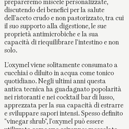
prepareremo miscele personalizzate,
discutendo dei benefici per la salute
dell'aceto crudo e non pastorizzato, tra cui
il suo supporto alla digestione, le sue
proprietà antimicrobiche e la sua
capacità di riequilibrare l'intestino e non
solo.
L'oxymel viene solitamente consumato a
cucchiai o diluito in acqua come tonico
quotidiano. Negli ultimi anni questa
antica tecnica ha guadagnato popolarità
nei ristoranti e nei cocktail bar di lusso,
apprezzata per la sua capacità di estrarre
e sviluppare sapori intensi. Spesso definito
"vinegar shrub", l'oxymel può essere