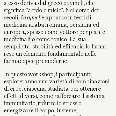
stesso deriva dal greco oxymeli, che
significa "acido e miele". Nel corso dei
secoli, l'
oxymel
è apparso in testi di
medicina araba, romana, persiana ed
europea, spesso come vettore per piante
medicinali o come tonico. La sua
semplicità, stabilità ed efficacia lo hanno
reso un elemento fondamentale nelle
farmacopee premoderne.
In questo workshop, i partecipanti
esploreranno una varietà di combinazioni
di erbe, ciascuna studiata per ottenere
effetti diversi, come rafforzare il sistema
immunitario, ridurre lo stress o
energizzare il corpo. Insieme,